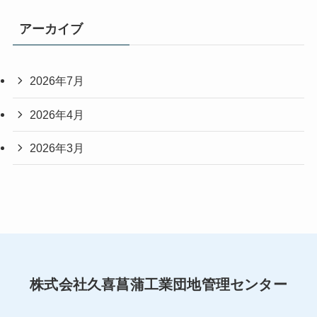
アーカイブ
2026年7月
2026年4月
2026年3月
株式会社久喜菖蒲工業団地管理センター