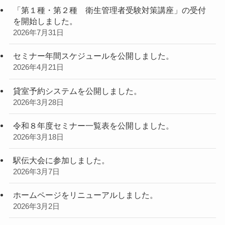
「第１種・第２種 衛生管理者受験対策講座」の受付
を開始しました。
2026年7月31日
セミナー年間スケジュールを公開しました。
2026年4月21日
貸室予約システムを公開しました。
2026年3月28日
令和８年度セミナー一覧表を公開しました。
2026年3月18日
駅伝大会に参加しました。
2026年3月7日
ホームページをリニューアルしました。
2026年3月2日