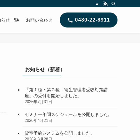
0480-22-8911
知らせ一覧
お問い合わせ
お知らせ（新着）
「第１種・第２種 衛生管理者受験対策講
座」の受付を開始しました。
2026年7月31日
セミナー年間スケジュールを公開しました。
2026年4月21日
貸室予約システムを公開しました。
2026年3月28日