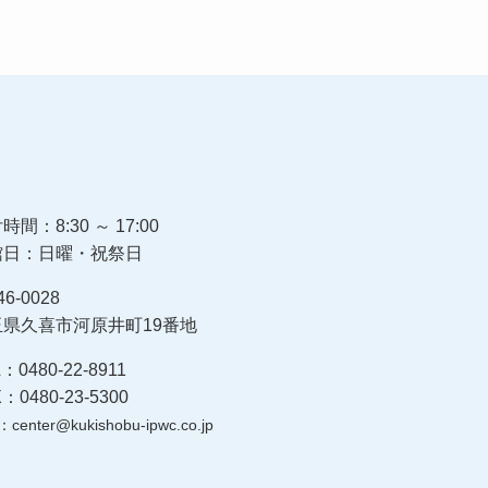
時間：8:30 ～ 17:00
館日：日曜・祝祭日
6-0028
玉県久喜市河原井町19番地
：0480-22-8911
：0480-23-5300
：center@kukishobu-ipwc.co.jp