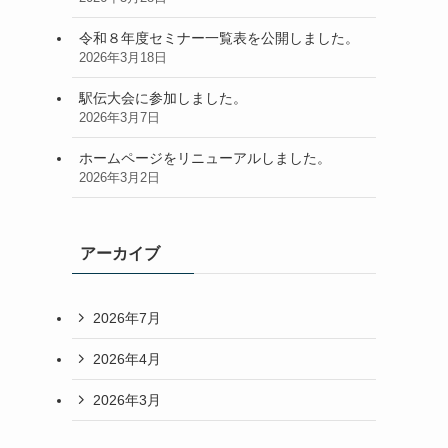
令和８年度セミナー一覧表を公開しました。
2026年3月18日
駅伝大会に参加しました。
2026年3月7日
ホームページをリニューアルしました。
2026年3月2日
アーカイブ
2026年7月
2026年4月
2026年3月